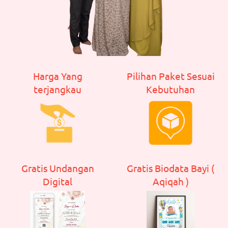
Harga Yang
Pilihan Paket Sesuai
terjangkau
Kebutuhan
Gratis Undangan
Gratis Biodata Bayi (
Digital
Aqiqah )