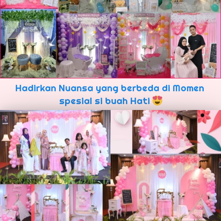
Hadirkan Nuansa yang berbeda di Momen 
spesial si buah Hati 