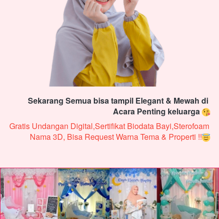
Sekarang Semua bisa tampil Elegant & Mewah di 
Acara Penting keluarga 
Gratis Undangan Digital,Sertifikat Biodata Bayi,Sterofoam 
Nama 3D, Bisa Request Warna Tema & Properti !!