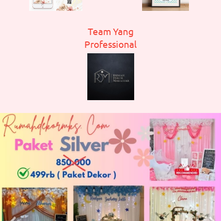
Team Yang
Professional