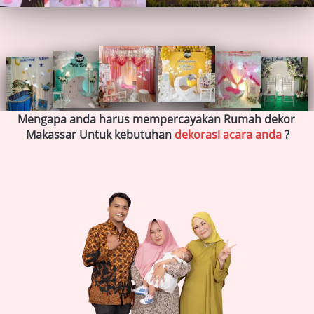
Mengapa anda harus mempercayakan Rumah dekor 
Makassar Untuk kebutuhan
 dekorasi acara anda
 ?