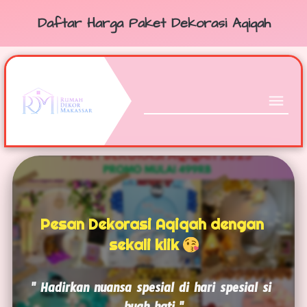
Daftar Harga Paket Dekorasi Aqiqah
Pesan Dekorasi Aqiqah dengan 
sekali klik 
" Hadirkan nuansa spesial di hari spesial si 